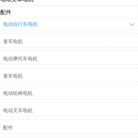
配件
电动自行车电机

童车电机
电动摩托车电机
童车电机
电动轮椅电机
电动叉车电机
配件