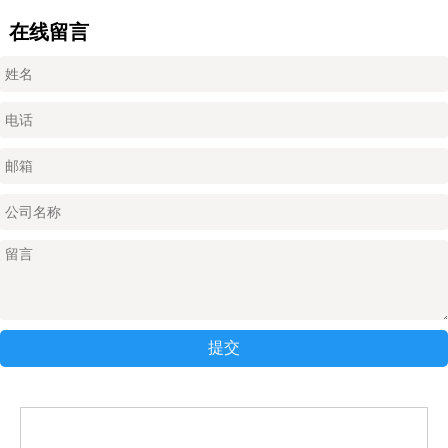
在线留言
提交