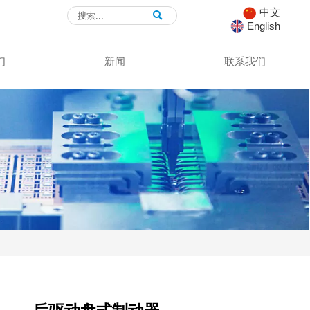
中文

English
们
新闻
联系我们