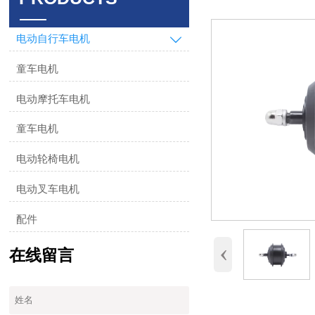
电动自行车电机

童车电机
电动摩托车电机
童车电机
电动轮椅电机
电动叉车电机
配件
‹
在线留言