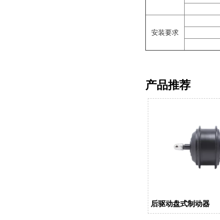
安装要求
产品推荐
后驱动盘式制动器