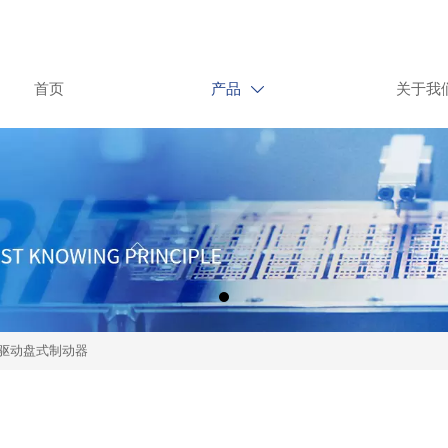
首页
产品
关于我

驱动盘式制动器