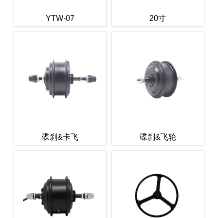
YTW-07
20寸
碟刹&卡飞
碟刹&飞轮