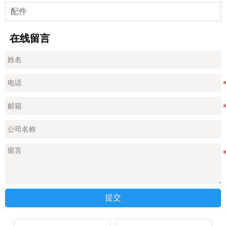
配件
在线留言
提交