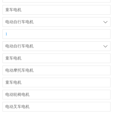
童车电机
电动自行车电机

1
电动自行车电机

童车电机
电动摩托车电机
童车电机
电动轮椅电机
电动叉车电机