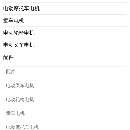
电动摩托车电机
童车电机
电动轮椅电机
电动叉车电机
配件
配件
电动叉车电机
电动轮椅电机
童车电机
电动摩托车电机