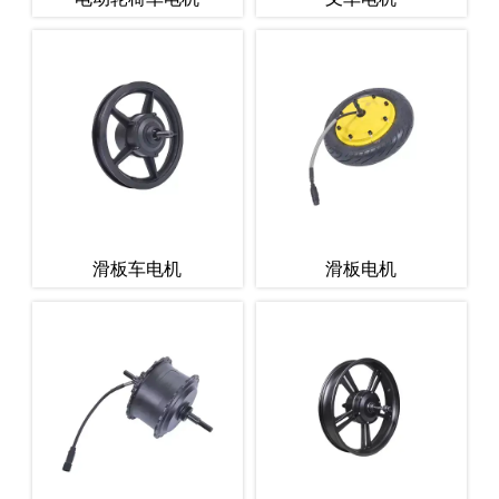
滑板车电机
滑板电机