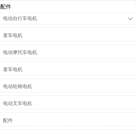
配件
电动自行车电机

童车电机
电动摩托车电机
童车电机
电动轮椅电机
电动叉车电机
配件