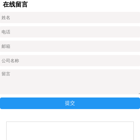
在线留言
提交