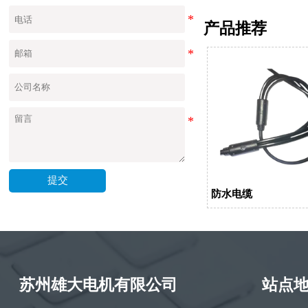
产品推荐
提交
防水电缆
苏州雄大电机有限公司
站点