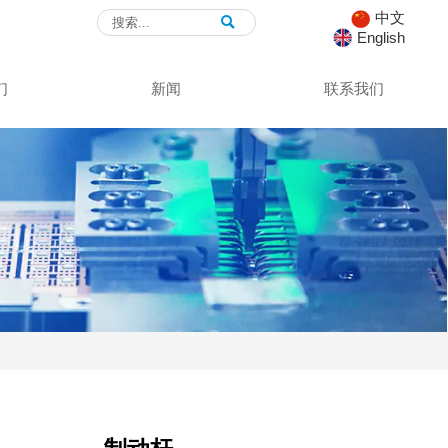
中文

English
们
新闻
联系我们