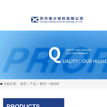
当前位置：
首页
>
产品
>
配件
>
制动杆

PRODUCTS