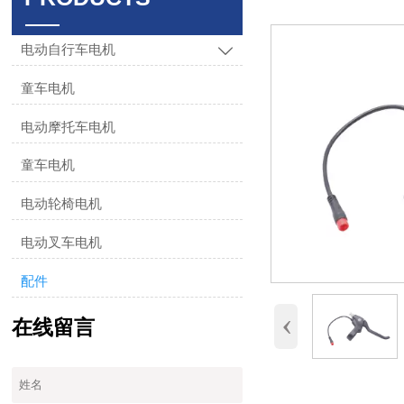
电动自行车电机

童车电机
电动摩托车电机
童车电机
电动轮椅电机
电动叉车电机
配件
‹
在线留言