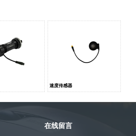
速度传感器
在线留言