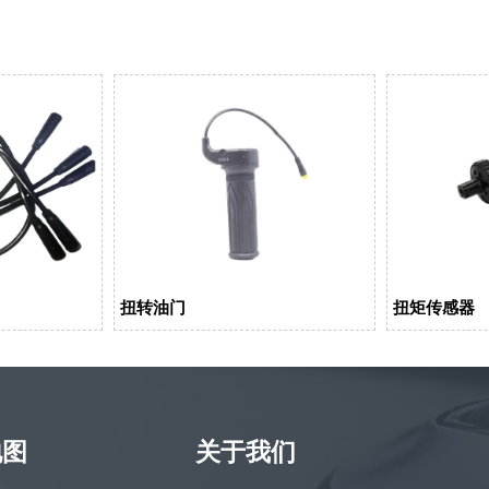
扭转油门
扭矩传感器
地图
关于我们