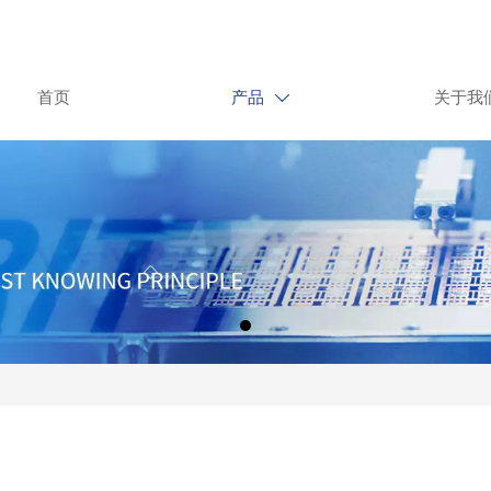
首页
产品
关于我
