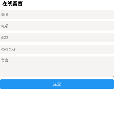
在线留言
提交