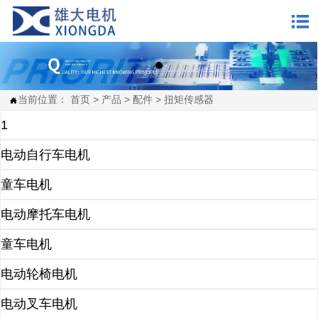

当前位置：
首页
>
产品
>
配件
>
扭矩传感器

1
电动自行车电机
童车电机
电动摩托车电机
童车电机
电动轮椅电机
电动叉车电机