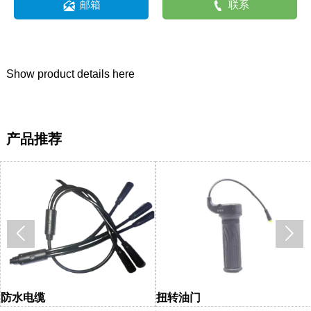


邮箱
联系
Show product details here
产品推荐


防水电缆
扭转油门