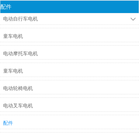
配件
电动自行车电机

童车电机
电动摩托车电机
童车电机
电动轮椅电机
电动叉车电机
配件