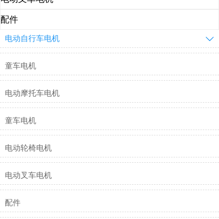
配件
电动自行车电机

童车电机
电动摩托车电机
童车电机
电动轮椅电机
电动叉车电机
配件