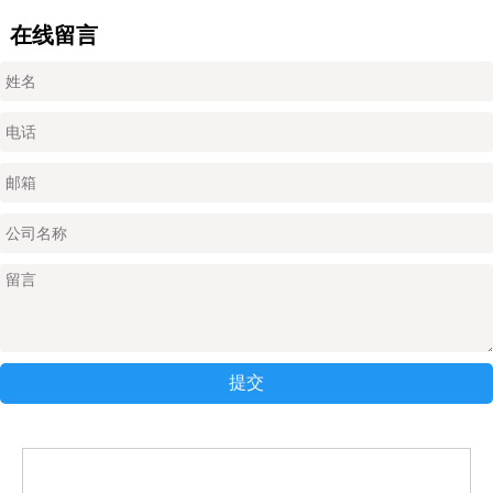
在线留言
提交